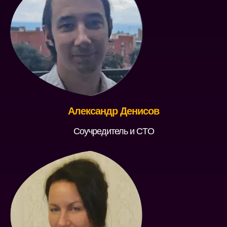
Александр Денисов
Соучредитель и CTO