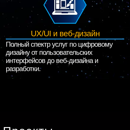
UX/UI и веб-дизайн
Полный спектр услуг по цифровому
дизайну от пользовательских
интерфейсов до веб-дизайна и
разработки.