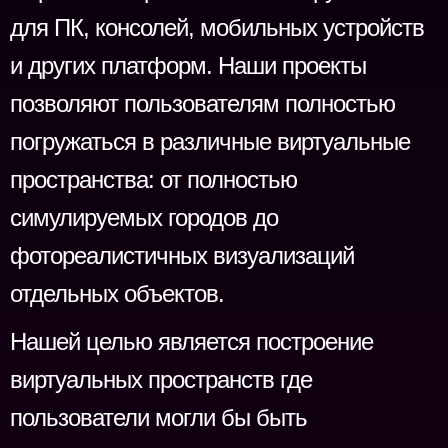
для ПК, консолей, мобильных устройств
и других платформ. Наши проекты
позволяют пользователям полностью
погружаться в различные виртуальные
пространства: от полностью
симулируемых городов до
фотореалистичных визуализаций
отдельных объектов.
Нашей целью является построение
виртуальных пространств где
пользователи могли бы быть