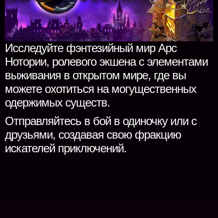
Исследуйте фэнтезийный мир Арс
Нотории, ролевого экшена с элементами
выживания в открытом мире, где вы
можете охотиться на могущественных
одержимых существ.
Отправляйтесь в бой в одиночку или с
друзьями, создавая свою фракцию
искателей приключений.