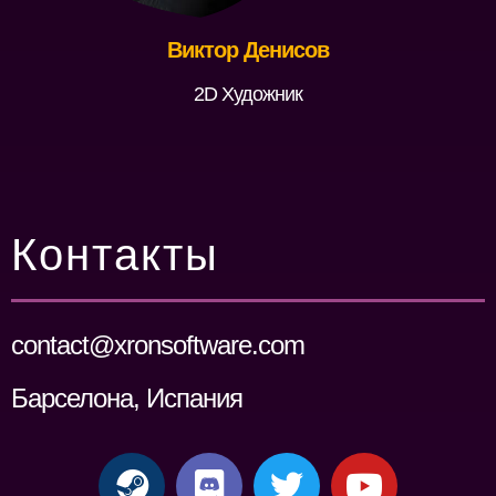
Виктор Денисов
2D Художник
Контакты
contact@xronsoftware.com
Барселона, Испания