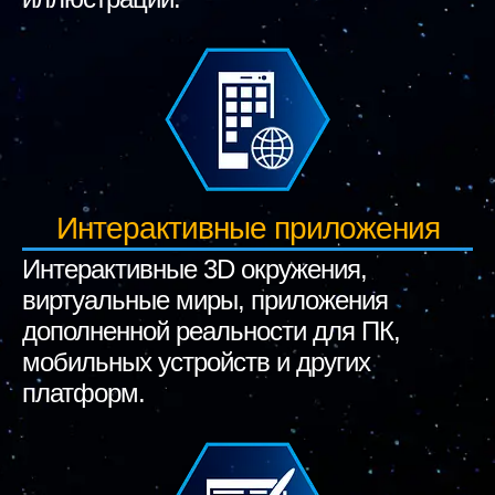
Интерактивные приложения
Интерактивные 3D окружения,
виртуальные миры, приложения
дополненной реальности для ПК,
мобильных устройств и других
платформ.