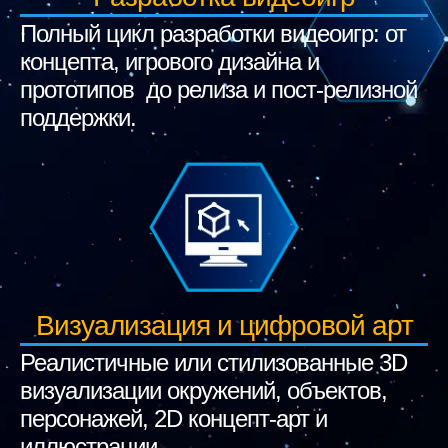
Полный цикл разработки видеоигр: от
концепта, игрового дизайна и
прототипов до релиза и пост-релизной
поддержки.
Визуализация и цифровой арт
Реалистичные или стилизованные 3D
визуализации окружений, объектов,
персонажей, 2D концепт-арт и
иллюстрации.