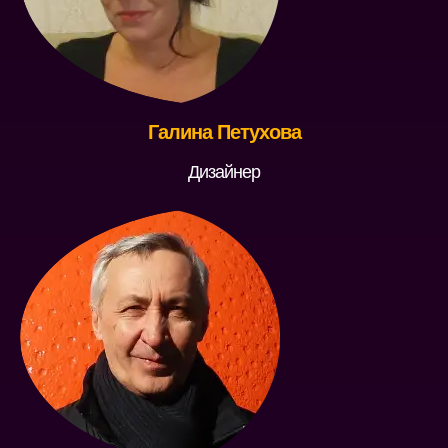
Галина Петухова
Дизайнер