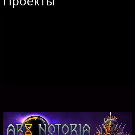
Проекты