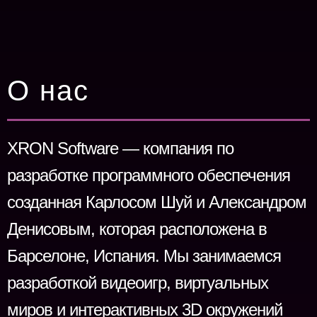
О нас
XRON Software — компания по
разработке программного обеспечения
созданная Карлосом Шуй и Александром
Денисовым, которая расположена в
Барселоне, Испания. Мы занимаемся
разработкой видеоигр, виртуальных
миров и интерактивных 3D окружений