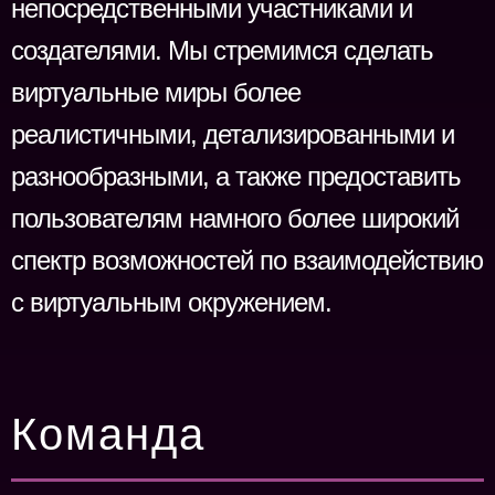
непосредственными участниками и
создателями. Мы стремимся сделать
виртуальные миры более
реалистичными, детализированными и
разнообразными, а также предоставить
пользователям намного более широкий
спектр возможностей по взаимодействию
с виртуальным окружением.
Команда