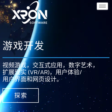
游戏开发
视频游戏，交互式应用，数字艺术，
扩展现实 (VR/AR)，用户体验/
用户界面和网页设计。
探索