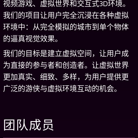
视频游戏、虚拟世界和交互式3D环境。
我们的项目让用户完全沉浸在各种虚拟
环境中：从完全模拟的城市到单个物体
的逼真视觉效果。
我们的目标是建立虚拟空间，让用户成
为直接的参与者和创造者。让虚拟世界
更加真实、细致、多样，为用户提供更
广泛的游侠与虚拟环境互动的机会。
团队成员