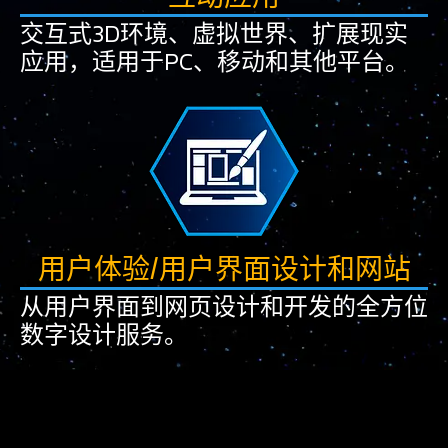
交互式3D环境、虚拟世界、扩展现实
应用，适用于PC、移动和其他平台。
用户体验/用户界面设计和网站
从用户界面到网页设计和开发的全方位
数字设计服务。