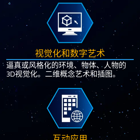
视觉化和数字艺术
逼真或风格化的环境、物体、人物的
3D视觉化。二维概念艺术和插图。
互动应用