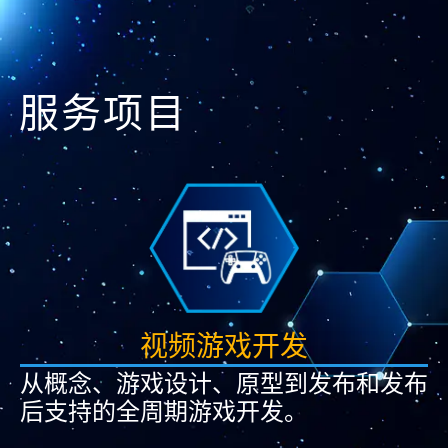
服务项目
视频游戏开发​
从概念、游戏设计、原型到发布和发布
后支持的全周期游戏开发。