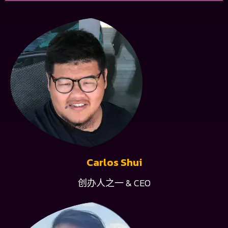
Carlos Shui
创办人之一 & CEO