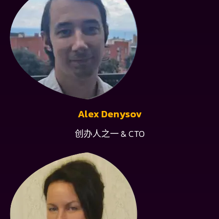
Alex Denysov
创办人之一 & CTO