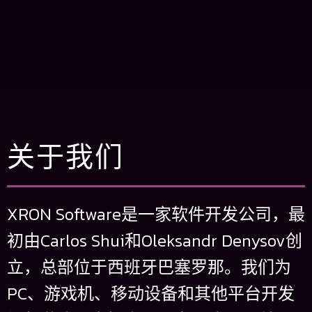
关于我们
XRON Software是一家软件开发公司，最
初由Carlos Shui和Oleksandr Denysov创
立，总部位于西班牙巴塞罗那。我们为
PC、游戏机、移动设备和其他平台开发